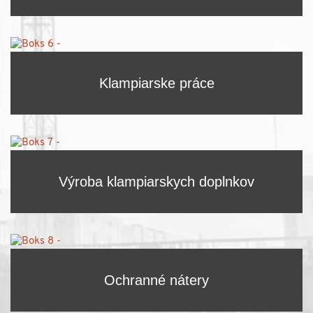
Klampiarske práce
Výroba klampiarskych doplnkov
Ochranné nátery